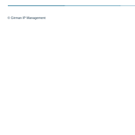
© Girman IP Management