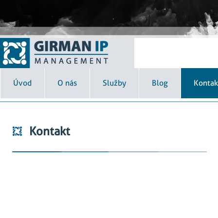
Úvod
O nás
Služby
Blog
Kontak
Kontakt